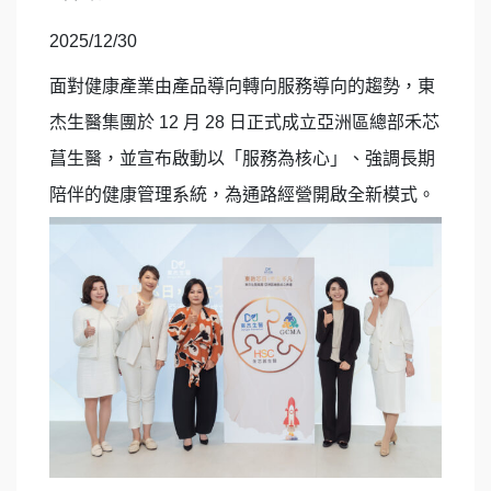
2025/12/30
面對健康產業由產品導向轉向服務導向的趨勢，東
杰生醫集團於 12 月 28 日正式成立亞洲區總部禾芯
菖生醫，並宣布啟動以「服務為核心」、強調長期
陪伴的健康管理系統，為通路經營開啟全新模式。