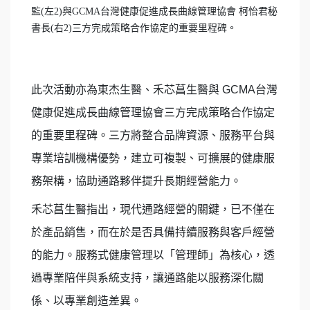
監(左2)與GCMA台灣健康促進成長曲線管理協會 柯怡君秘
書長(右2)三方完成策略合作協定的重要里程碑。
此次活動亦為東杰生醫、禾芯菖生醫與 GCMA台灣
健康促進成長曲線管理協會三方完成策略合作協定
的重要里程碑。三方將整合品牌資源、服務平台與
專業培訓機構優勢，建立可複製、可擴展的健康服
務架構，協助通路夥伴提升長期經營能力。
禾芯菖生醫指出，現代通路經營的關鍵，已不僅在
於產品銷售，而在於是否具備持續服務與客戶經營
的能力。服務式健康管理以「管理師」為核心，透
過專業陪伴與系統支持，讓通路能以服務深化關
係、以專業創造差異。