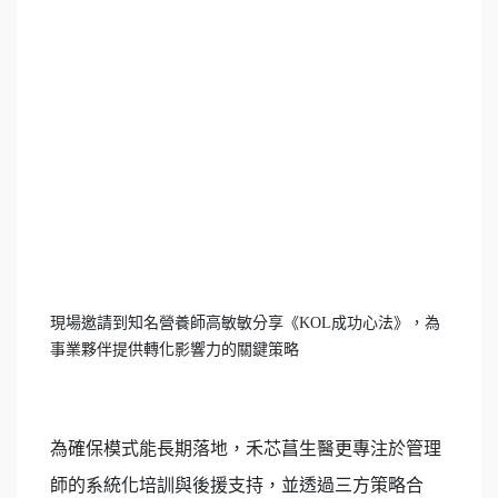
現場邀請到知名營養師高敏敏分享《KOL成功心法》，為
事業夥伴提供轉化影響力的關鍵策略
為確保模式能長期落地，禾芯菖生醫更專注於管理
師的系統化培訓與後援支持，並透過三方策略合