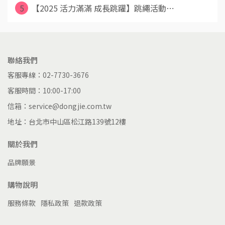
5
【2025 活力滿滿 成長跳躍】跳繩活動⋯
聯絡我們
客服專線：02-7730-3676
客服時間：10:00-17:00
信箱：service@dongjie.com.tw
地址：台北市中山區松江路139號12樓
關於我們
品牌願景
購物說明
服務條款
隱私政策
退款政策