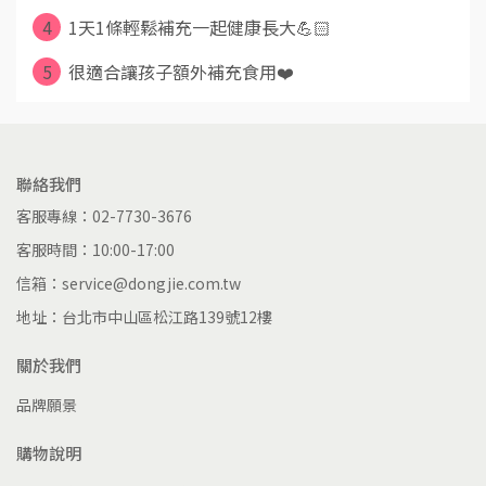
4
1天1條輕鬆補充一起健康長大💪🏻
5
很適合讓孩子額外補充食用❤️
聯絡我們
客服專線：02-7730-3676
客服時間：10:00-17:00
信箱：service@dongjie.com.tw
地址：台北市中山區松江路139號12樓
關於我們
品牌願景
購物說明