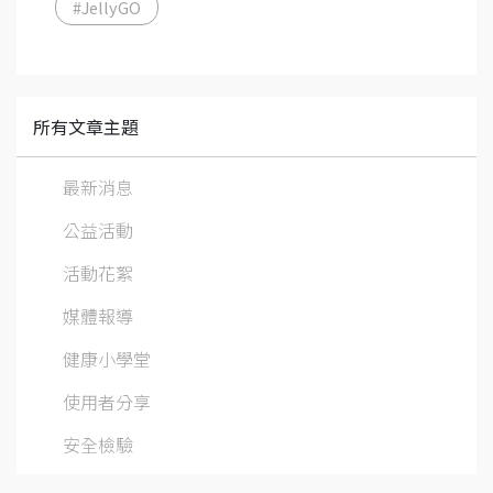
#JellyGO
所有文章主題
最新消息
公益活動
活動花絮
媒體報導
健康小學堂
使用者分享
安全檢驗