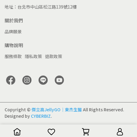
地址：台北市中山區松江路139號12樓
關於我們
品牌願景
購物說明
服務條款
隱私政策
退款政策
Copyright ©
傑立高JellyGO｜東杰生醫
All Rights Reserved.
Designed by
CYBERBIZ
.