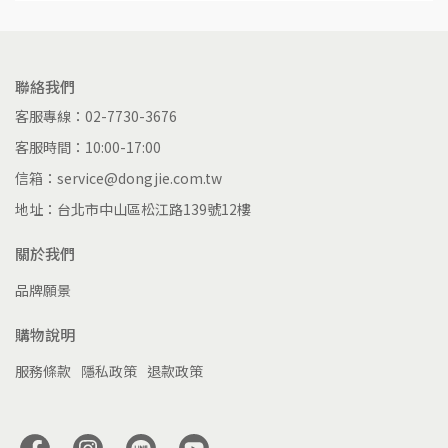
聯絡我們
客服專線：02-7730-3676
客服時間：10:00-17:00
信箱：service@dongjie.com.tw
地址：台北市中山區松江路139號12樓
關於我們
品牌願景
購物說明
服務條款
隱私政策
退款政策