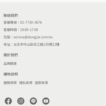
聯絡我們
客服專線：02-7730-3676
客服時間：10:00-17:00
信箱：service@dongjie.com.tw
地址：台北市中山區松江路139號12樓
關於我們
品牌願景
購物說明
服務條款
隱私政策
退款政策