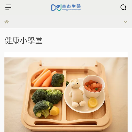
健康小學堂