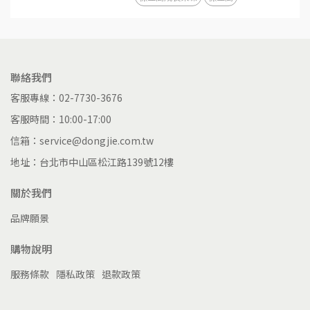
聯絡我們
客服專線：02-7730-3676
客服時間：10:00-17:00
信箱：service@dongjie.com.tw
地址：台北市中山區松江路139號12樓
關於我們
品牌願景
購物說明
服務條款
隱私政策
退款政策