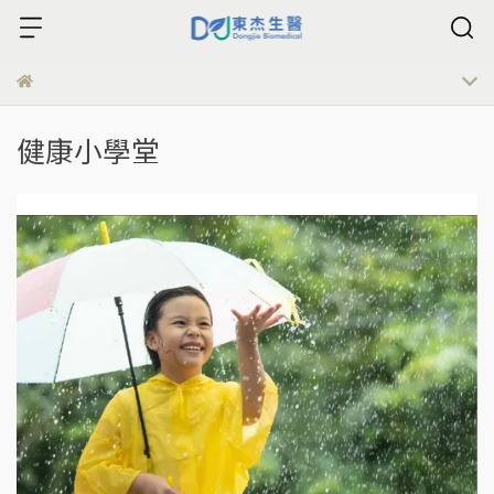
健康小學堂