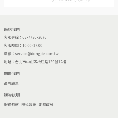
聯絡我們
客服專線：02-7730-3676
客服時間：10:00-17:00
信箱：service@dongjie.com.tw
地址：台北市中山區松江路139號12樓
關於我們
品牌願景
購物說明
服務條款
隱私政策
退款政策