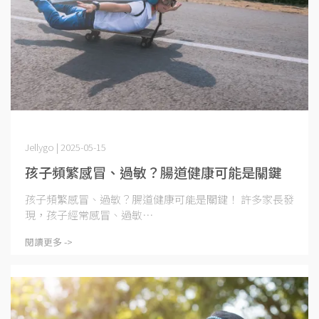
Jellygo | 2025-05-15
孩子頻繁感冒、過敏？腸道健康可能是關鍵
孩子頻繁感冒、過敏？腸道健康可能是關鍵！ 許多家長發
現，孩子經常感冒、過敏⋯
閱讀更多 ->