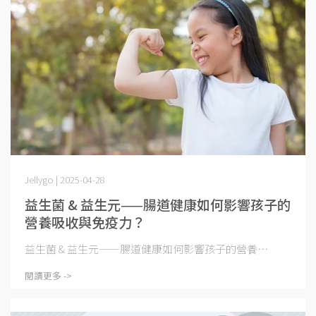
Jellygo | 2025-04-28
益生菌 & 益生元——腸道健康如何影響孩子的
營養吸收與免疫力？
益生菌 & 益生元——腸道健康如何影響孩子的營養⋯
閱讀更多 ->