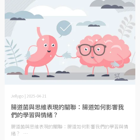
Jellygo | 2025-04-21
腸道菌與思維表現的關聯：腸道如何影響我
們的學習與情緒？
腸道菌與思維表現的關聯：腸道如何影響我們的學習與情
緒？ ⋯