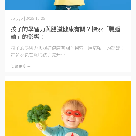
Jellygo | 2025-11-25
孩子的學習力與腸道健康有關？探索「腸腦
軸」的影響！
孩子的學習力與腸道健康有關？探索「腸腦軸」的影響！
許多家長在幫助孩子提升⋯
閱讀更多 ->