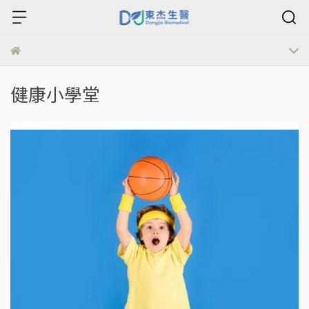
健康小學堂