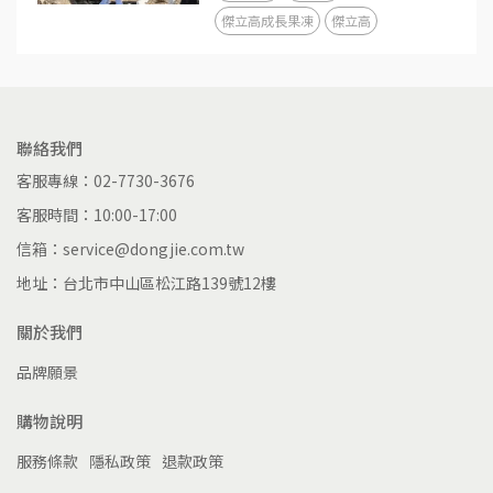
傑立高成長果凍
傑立高
聯絡我們
客服專線：02-7730-3676
客服時間：10:00-17:00
信箱：service@dongjie.com.tw
地址：台北市中山區松江路139號12樓
關於我們
品牌願景
購物說明
服務條款
隱私政策
退款政策