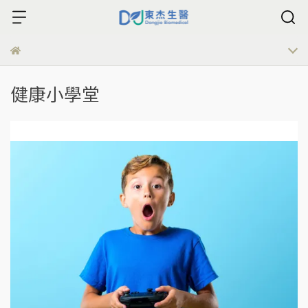
健康小學堂