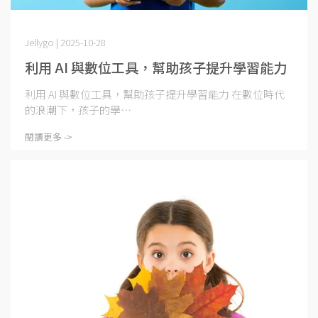
Jellygo | 2025-10-28
利用 AI 與數位工具，幫助孩子提升學習能力
利用 AI 與數位工具，幫助孩子提升學習能力 在數位時代
的浪潮下，孩子的學⋯
閱讀更多 ->