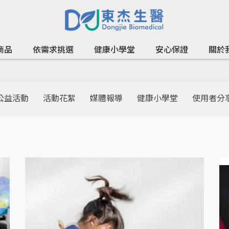
商品
依需求挑選
健康小學堂
安心保證
關於
公益活動
活動花絮
媒體報導
健康小學堂
使用者分