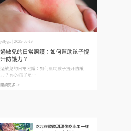
jellygo | 2025-03-19
過敏兒的日常照護：如何幫助孩子提
升防護力？
過敏兒的日常照護：如何幫助孩子提升防護
力？ 你的孩子是⋯
閱讀更多 ->
吃起來酸酸甜甜像吃水果一樣