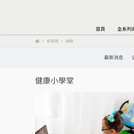
首頁
全系列
部落格
過敏
最新消息
健康小學堂