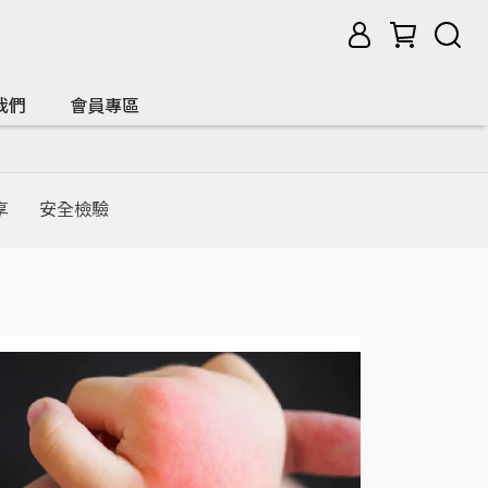
我們
會員專區
享
安全檢驗