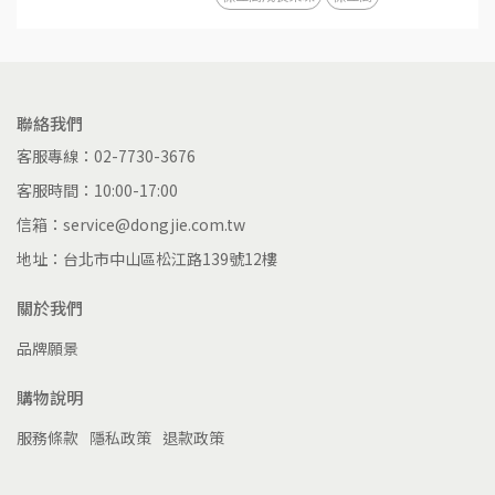
聯絡我們
客服專線：02-7730-3676
客服時間：10:00-17:00
信箱：service@dongjie.com.tw
地址：台北市中山區松江路139號12樓
關於我們
品牌願景
購物說明
服務條款
隱私政策
退款政策