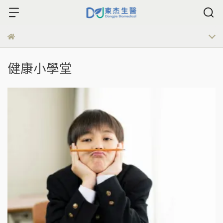
健康小學堂