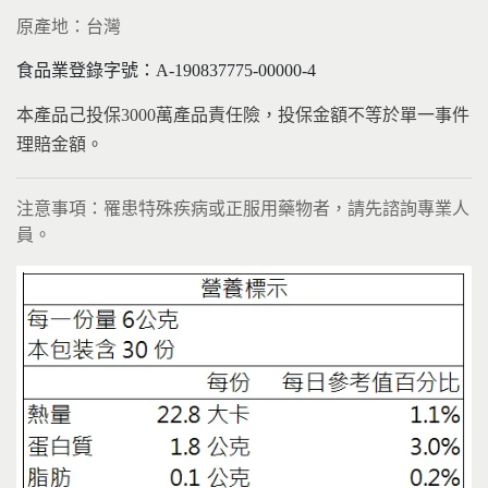
原產地：台灣
食品業登錄字號：A-190837775-00000-4
本產品己投保3000萬產品責任險，投保金額不等於單一事件
理賠金額。
注意事項：罹患特殊疾病或正服用藥物者，請先諮詢專業人
員。