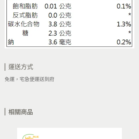
運送方式
免運，宅急便運送到府
相關商品