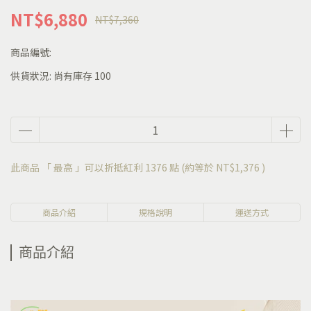
NT$6,880
NT$7,360
商品編號:
供貨狀況:
尚有庫存 100
此商品 「 最高 」可以折抵紅利
1376
點 (約等於
NT$1,376
)
商品介紹
規格說明
運送方式
商品介紹