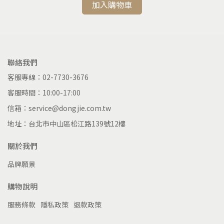
加入購物車
聯絡我們
客服專線：02-7730-3676
客服時間：10:00-17:00
信箱：service@dongjie.com.tw
地址：台北市中山區松江路139號12樓
關於我們
品牌願景
購物說明
服務條款
隱私政策
退款政策