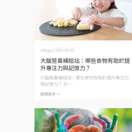
Jellygo | 2025-09-02
大腦營養補給站：哪些食物有助於提
升專注力與記憶力？
大腦營養補給站：哪些食物有助於提升專注力
與記憶力？ 在⋯
閱讀更多 ->