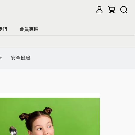
我們
會員專區
享
安全檢驗