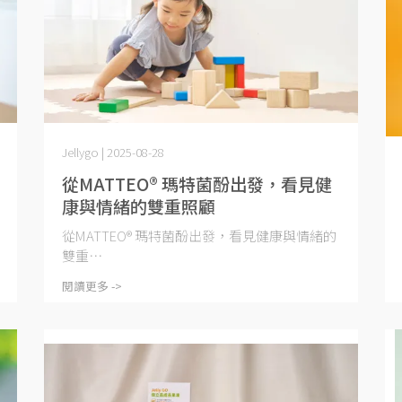
Jellygo | 2025-08-28
從MATTEO® 瑪特菌酚出發，看見健
康與情緒的雙重照顧
從MATTEO® 瑪特菌酚出發，看見健康與情緒的
雙重⋯
閱讀更多 ->