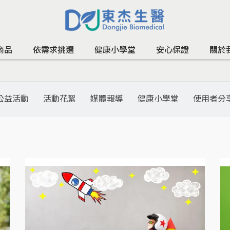
商品
依需求挑選
健康小學堂
安心保證
關於
公益活動
活動花絮
媒體報導
健康小學堂
使用者分