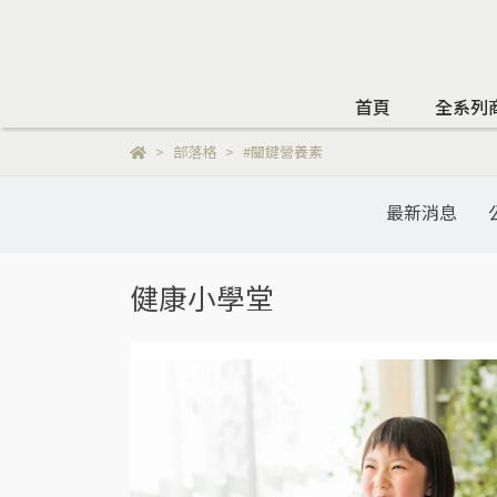
首頁
全系列
部落格
#關鍵營養素
最新消息
健康小學堂