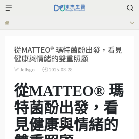
從MATTEO® 瑪特菌酚出發，看見
健康與情緒的雙重照顧
Jellygo
2025-08-28
從
MATTEO®
瑪
特菌酚出發，看
見健康與情緒的