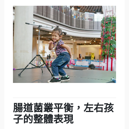
腸道菌叢平衡，左右孩
子的整體表現