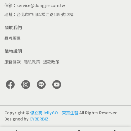
信箱：service@dongjie.com.tw
地址：台北市中山區松江路139號12樓
關於我們
品牌願景
購物說明
服務條款
隱私政策
退款政策
Copyright ©
傑立高JellyGO｜東杰生醫
All Rights Reserved.
Designed by
CYBERBIZ
.