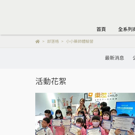
首頁
全系列
部落格
小小藥師體驗營
最新消息
活動花絮