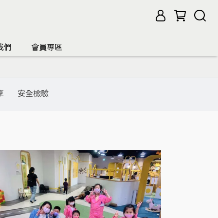
我們
會員專區
享
安全檢驗