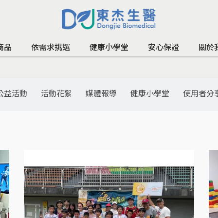
商品
依需求挑選
健康小學堂
安心保證
關於
公益活動
活動花絮
媒體報導
健康小學堂
使用者分