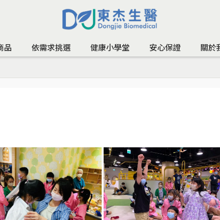
商品
依需求挑選
健康小學堂
安心保證
關於