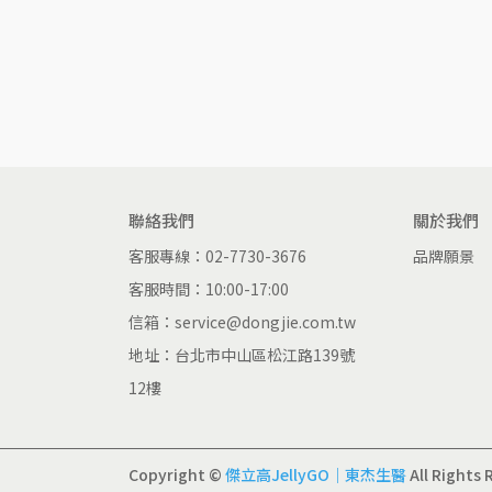
聯絡我們
關於我們
客服專線：02-7730-3676
品牌願景
客服時間：10:00-17:00
信箱：service@dongjie.com.tw
地址：台北市中山區松江路139號
12樓
Copyright ©
傑立高JellyGO｜東杰生醫
All Rights 