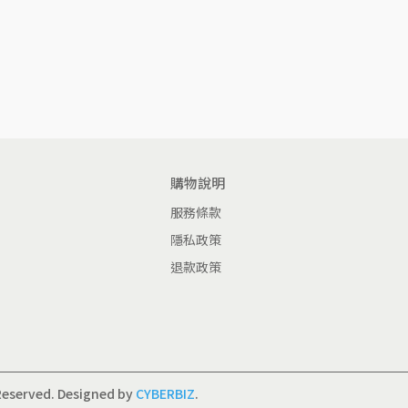
購物說明
服務條款
隱私政策
退款政策
Reserved.
Designed by
CYBERBIZ
.