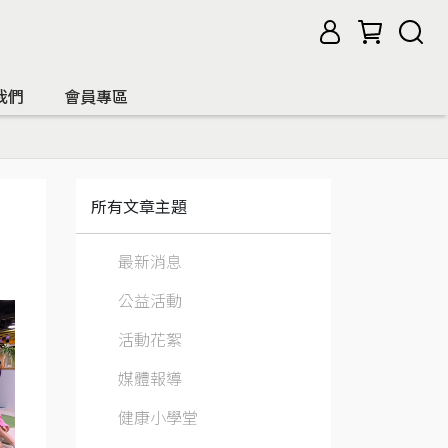
我們
會員專區
所有文章主題
最新消息
公益活動
活動花絮
媒體報導
健康小學堂