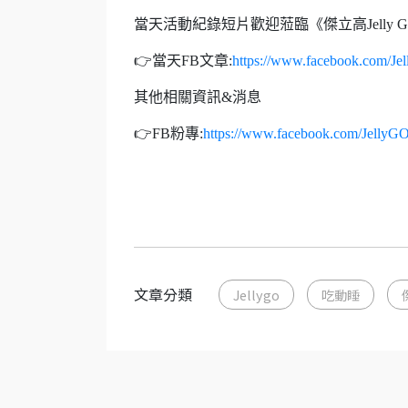
當天活動紀錄短片歡迎蒞臨《傑立高Jelly 
👉當天FB文章:
https://www.facebook.com/J
其他相關資訊&消息
👉FB粉專:
https://www.facebook.com/JellyG
文章分類
Jellygo
吃動睡