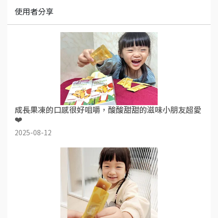
使用者分享
成長果凍的口感很好咀嚼，酸酸甜甜的滋味小朋友超愛
❤️
2025-08-12