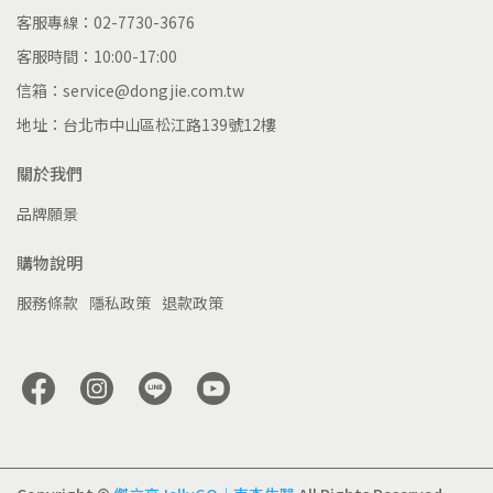
客服專線：02-7730-3676
客服時間：10:00-17:00
信箱：service@dongjie.com.tw
地址：台北市中山區松江路139號12樓
關於我們
品牌願景
購物說明
服務條款
隱私政策
退款政策