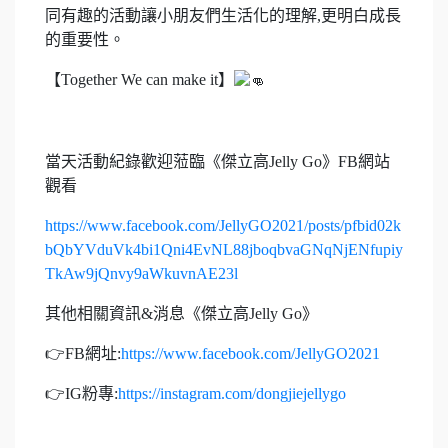
同有趣的活動讓小朋友們生活化的理解,更明白成長
的重要性。
【Together We can make it】
當天活動紀錄歡迎蒞臨《傑立高Jelly Go》FB網站
觀看
https://www.facebook.com/JellyGO2021/posts/pfbid02k
bQbYVduVk4bi1Qni4EvNL88jboqbvaGNqNjENfupiy
TkAw9jQnvy9aWkuvnAE23l
其他相關資訊&消息《傑立高Jelly Go》
👉FB網址:
https://www.facebook.com/JellyGO2021
👉IG粉專:
https://instagram.com/dongjiejellygo