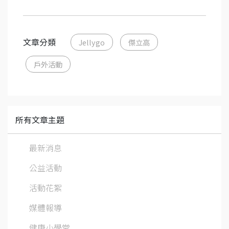
文章分類
Jellygo
傑立高
戶外活動
所有文章主題
最新消息
公益活動
活動花絮
媒體報導
健康小學堂