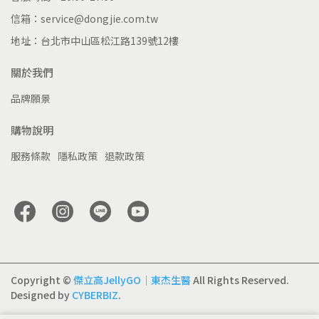
信箱：service@dongjie.com.tw
地址：台北市中山區松江路139號12樓
關於我們
品牌願景
購物說明
服務條款
隱私政策
退款政策
Copyright ©
傑立高JellyGO｜東杰生醫
All Rights Reserved.
Designed by
CYBERBIZ
.