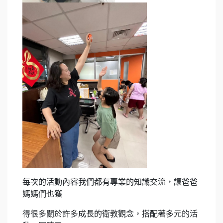
每次的活動內容我們都有專業的知識交流，讓爸爸
媽媽們也獲
得很多關於許多成長的衛教觀念，搭配著多元的活