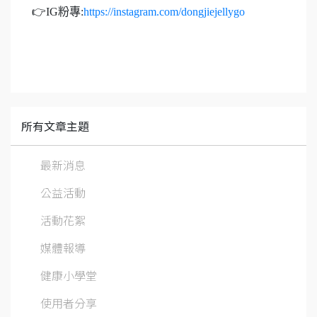
👉IG粉專:
https://instagram.com/dongjiejellygo
所有文章主題
最新消息
公益活動
活動花絮
媒體報導
健康小學堂
使用者分享