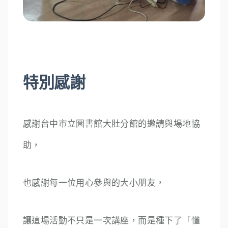
特別感謝
感謝台中市立圖書館大肚分館的邀請與場地協
助，
也感謝每一位用心參與的大小朋友，
讓這場活動不只是一次講座，而是種下了「懂