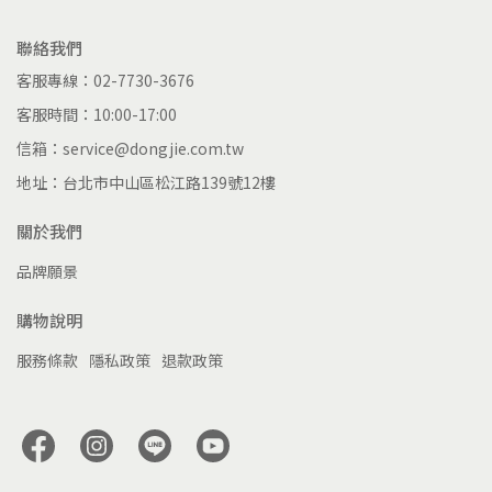
聯絡我們
客服專線：02-7730-3676
客服時間：10:00-17:00
信箱：service@dongjie.com.tw
地址：台北市中山區松江路139號12樓
關於我們
品牌願景
購物說明
服務條款
隱私政策
退款政策