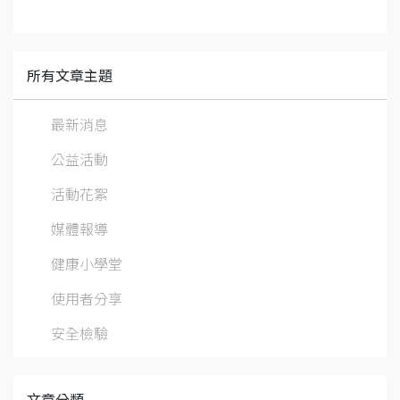
所有文章主題
最新消息
公益活動
活動花絮
媒體報導
健康小學堂
使用者分享
安全檢驗
文章分類