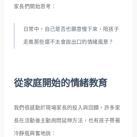
家長們開始思考：
日常中，自己是否也願意慢下來，陪孩子
走進那些還不太會說出口的情緒風景？
從家庭開始的情緒教育
我們很感動於現場家長的投入與回饋，許多家
長在活動後主動詢問延伸方法，也有孩子帶著
冷靜瓶興奮地說：