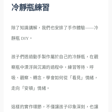
冷靜瓶練習
除了知識講解，我們也安排了手作體驗——冷
靜瓶 DIY。
孩子們透過動手製作屬於自己的冷靜瓶，在觀
察瓶中漂浮與沉澱的過程中，練習等待、呼
吸、觀察、轉念，學會如何從「看見」情緒，
走向「安頓」情緒。
這樣的實作環節，不僅讓孩子印象深刻，也讓