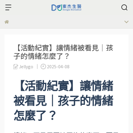
​​​​​​【活動紀實】讓情緒被看見｜孩
子的情緒怎麼了？
Jellygo
2025-04-08
【活動紀實】讓情緒
被看見｜孩子的情緒
怎麼了？