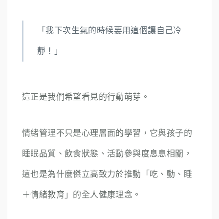
「我下次生氣的時候要用這個讓自己冷
靜！」
這正是我們希望看見的行動萌芽。
情緒管理不只是心理層面的學習，它與孩子的
睡眠品質、飲食狀態、活動參與度息息相關，
這也是為什麼傑立高致力於推動「吃、動、睡
＋情緒教育」的全人健康理念。