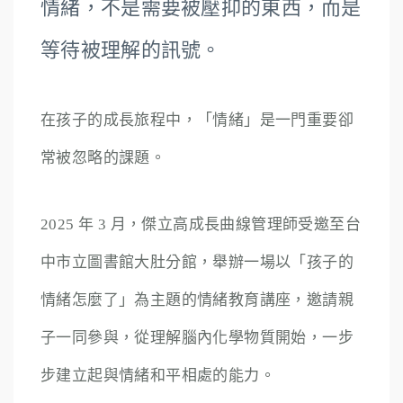
情緒，不是需要被壓抑的東西，而是
等待被理解的訊號。
在孩子的成長旅程中，「情緒」是一門重要卻
常被忽略的課題。
2025 年 3 月，傑立高成長曲線管理師受邀至台
中市立圖書館大肚分館，舉辦一場以「孩子的
情緒怎麼了」為主題的情緒教育講座，邀請親
子一同參與，從理解腦內化學物質開始，一步
步建立起與情緒和平相處的能力。