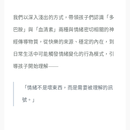
我們以深入淺出的方式，帶領孩子們認識「多
巴胺」與「血清素」兩種與情緒密切相關的神
經傳導物質，從快樂的來源、穩定的內在，到
日常生活中可能觸發情緒變化的行為模式，引
導孩子開始理解——
「情緒不是壞東西，而是需要被理解的訊
號。」