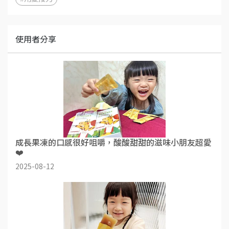
使用者分享
成長果凍的口感很好咀嚼，酸酸甜甜的滋味小朋友超愛
❤️
2025-08-12