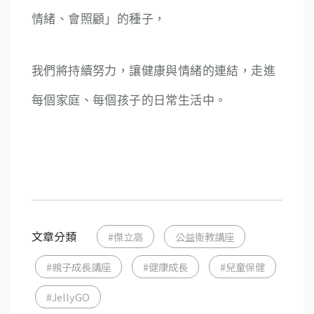
情緒、會照顧」的種子，
我們將持續努力，讓健康與情緒的連結，走進
每個家庭、每個孩子的日常生活中。
文章分類
#傑立高
公益衛教講座
#親子成長講座
#健康成長
#兒童保健
#JellyGO