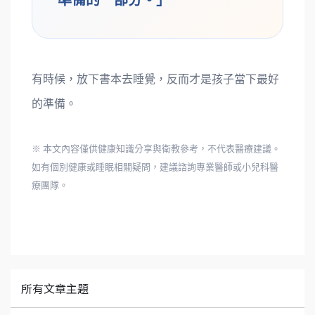
有時候，放下書本去睡覺，反而才是孩子當下最好
的準備。
※ 本文內容僅供健康知識分享與衛教參考，不代表醫療建議。
如有個別健康或睡眠相關疑問，建議諮詢專業醫師或小兒科醫
療團隊。
所有文章主題