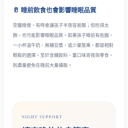
🥛 睡前飲食也會影響睡眠品質
空腹睡覺，有時會讓孩子半夜容易醒；但吃得太
飽，也可能影響睡眠品質。如果孩子睡前有些餓，
一小杯溫牛奶、無糖豆漿，或少量堅果，都是相對
輕鬆的選擇。至於含糖飲料、重口味宵夜與零食，
則盡量避免在睡前大量攝取。
NIGHT SUPPORT