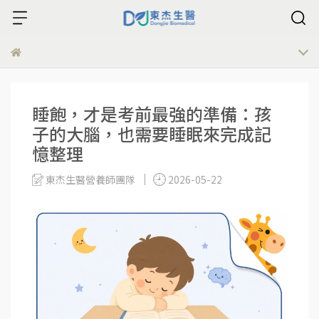
睡飽，才是考前最強的準備：孩
子的大腦，也需要睡眠來完成記
憶整理
東杰生醫營養師團隊
2026-05-22