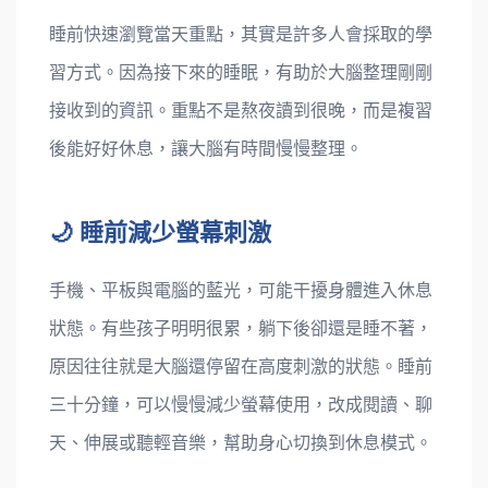
睡前快速瀏覽當天重點，其實是許多人會採取的學
習方式。因為接下來的睡眠，有助於大腦整理剛剛
接收到的資訊。重點不是熬夜讀到很晚，而是複習
後能好好休息，讓大腦有時間慢慢整理。
🌙 睡前減少螢幕刺激
手機、平板與電腦的藍光，可能干擾身體進入休息
狀態。有些孩子明明很累，躺下後卻還是睡不著，
原因往往就是大腦還停留在高度刺激的狀態。睡前
三十分鐘，可以慢慢減少螢幕使用，改成閱讀、聊
天、伸展或聽輕音樂，幫助身心切換到休息模式。