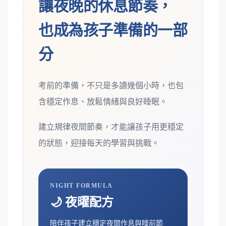
讓夜晚的休息節奏，
也成為孩子準備的一部
分
考前的準備，不只是多讀幾個小時，也包
含穩定作息、放鬆情緒與良好睡眠。
建立規律夜間節奏，才能讓孩子用更穩定
的狀態，迎接每天的學習與挑戰。
NIGHT FORMULA
🌙 夜曜配方
陪伴孩子建立穩定夜間作息與睡前節