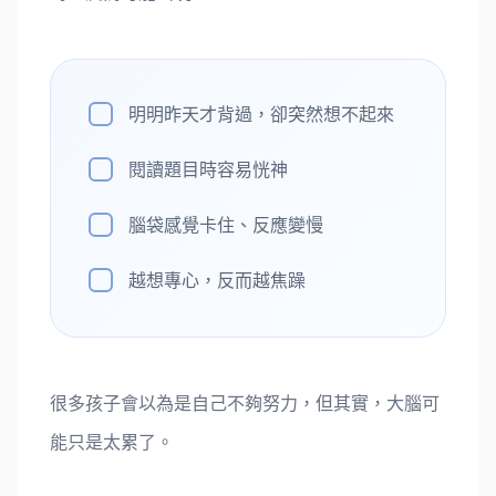
明明昨天才背過，卻突然想不起來
閱讀題目時容易恍神
腦袋感覺卡住、反應變慢
越想專心，反而越焦躁
很多孩子會以為是自己不夠努力，但其實，大腦可
能只是太累了。