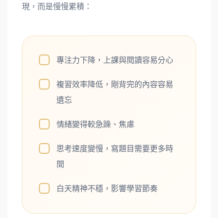
現，而是慢慢累積：
專注力下降，上課與閱讀容易分心
複習效率降低，剛背完的內容容易
遺忘
情緒變得較急躁、焦慮
思考速度變慢，寫題目需要更多時
間
白天精神不穩，影響學習節奏