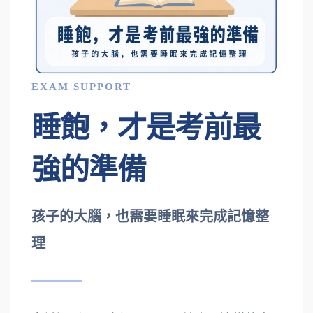
EXAM SUPPORT
睡飽，才是考前最
強的準備
孩子的大腦，也需要睡眠來完成記憶整
理