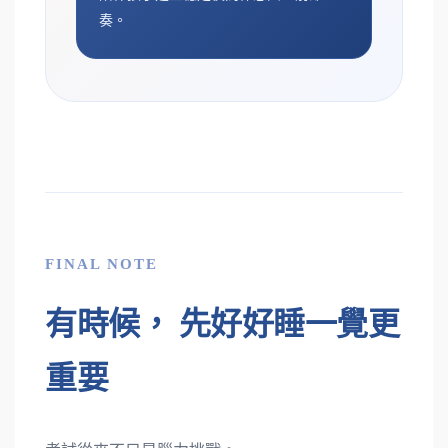
奏。
FINAL NOTE
有時候， 先好好睡一覺更
重要