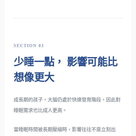
SECTION 03
少睡一點， 影響可能比
想像更大
成長期的孩子，大腦仍處於快速發育階段，因此對
睡眠需求也比成人更高。
當睡眠時間被長期壓縮時，影響往往不是立刻出