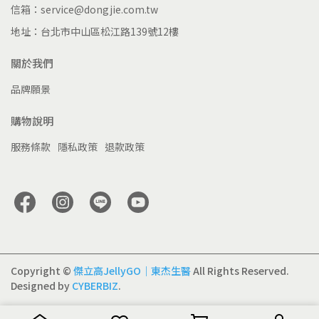
信箱：service@dongjie.com.tw
地址：台北市中山區松江路139號12樓
關於我們
品牌願景
購物說明
服務條款
隱私政策
退款政策
Copyright ©
傑立高JellyGO｜東杰生醫
All Rights Reserved.
Designed by
CYBERBIZ
.