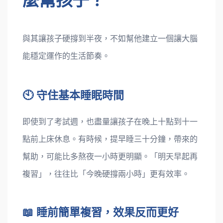
麼幫孩子？
與其讓孩子硬撐到半夜，不如幫他建立一個讓大腦
能穩定運作的生活節奏。
🕙 守住基本睡眠時間
即使到了考試週，也盡量讓孩子在晚上十點到十一
點前上床休息。有時候，提早睡三十分鐘，帶來的
幫助，可能比多熬夜一小時更明顯。「明天早起再
複習」，往往比「今晚硬撐兩小時」更有效率。
📖 睡前簡單複習，效果反而更好