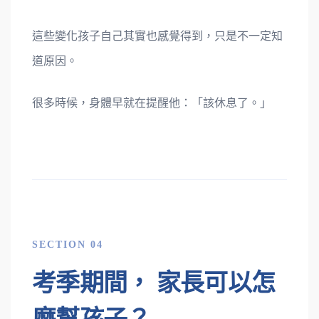
這些變化孩子自己其實也感覺得到，只是不一定知
道原因。
很多時候，身體早就在提醒他：「該休息了。」
SECTION 04
考季期間， 家長可以怎