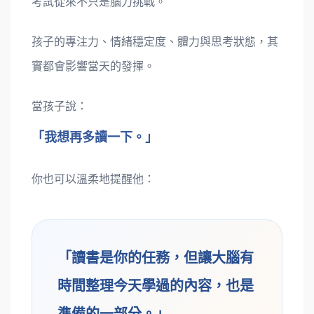
考試從來不只是腦力挑戰。
孩子的專注力、情緒穩定度、體力與思考狀態，其
實都會影響當天的發揮。
當孩子說：
「我想再多讀一下。」
你也可以溫柔地提醒他：
「讀書是你的任務，但讓大腦有
時間整理今天學過的內容，也是
準備的一部分。」