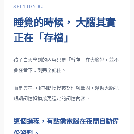
SECTION 02
睡覺的時候， 大腦其實
正在「存檔」
孩子白天學到的內容只是「暫存」在大腦裡，並不
會在當下立刻完全記住。
而是會在睡眠期間慢慢被整理與鞏固，幫助大腦把
短期記憶轉換成更穩定的記憶內容。
這個過程，有點像電腦在夜間自動備
份資料。