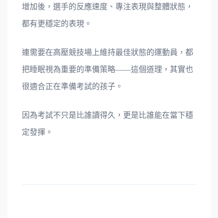
增加後，選手的反應速度、專注表現與整體狀態，
都有更穩定的表現。
連需要在高壓競技場上維持最佳狀態的運動員，都
把睡眠視為重要的準備策略——這個道理，其實也
很適合正在準備考試的孩子。
因為考試不只是比誰讀得久，更是比誰能在當下穩
定發揮。