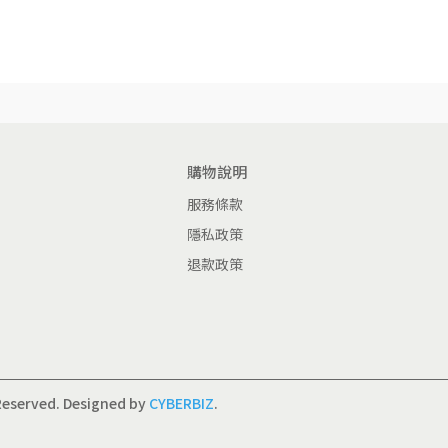
購物說明
服務條款
隱私政策
退款政策
Reserved.
Designed by
CYBERBIZ
.