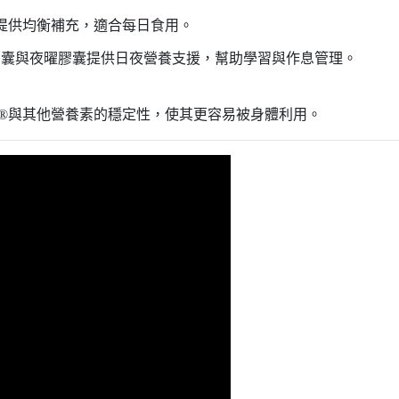
提供均衡補充，適合每日食用。
膠囊與夜曜膠囊提供日夜營養支援，幫助學習與作息管理。
®
與其他營養素的穩定性，使其更容易被身體利用。