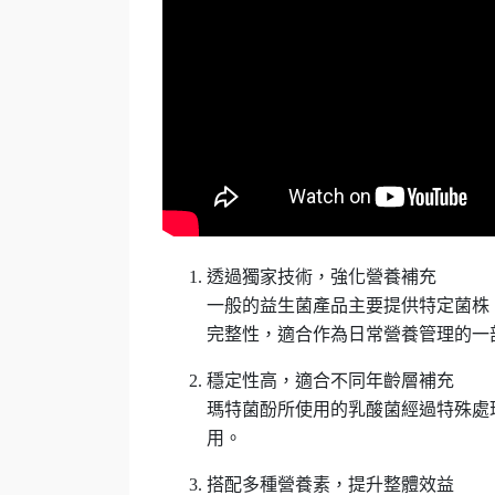
透過獨家技術，強化營養補充
一般的益生菌產品主要提供特定菌株
完整性，適合作為日常營養管理的一
穩定性高，適合不同年齡層補充
瑪特菌酚所使用的乳酸菌經過特殊處
用。
搭配多種營養素，提升整體效益