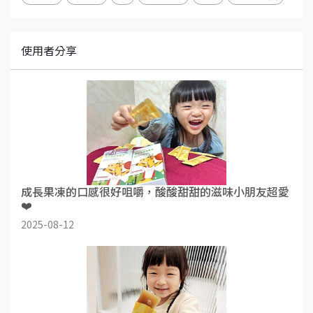
使用者分享
成長果凍的口感很好咀嚼，酸酸甜甜的滋味小朋友超愛
❤️
2025-08-12