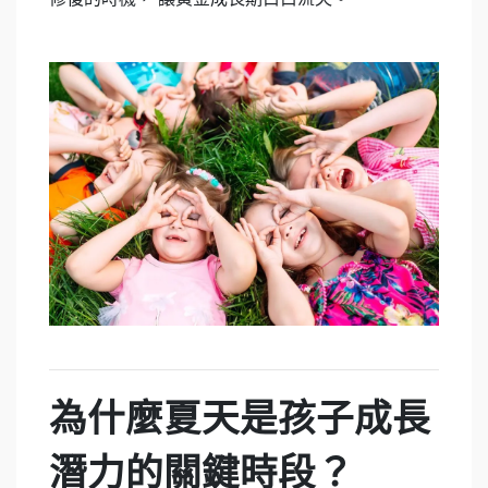
為什麼夏天是孩子成長
潛力的關鍵時段？