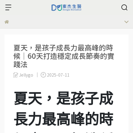
夏天，是孩子成長力最高峰的時
候｜60天打造穩定成長節奏的實
踐法
Jellygo
2025-07-11
夏天，是孩子成
長力最高峰的時