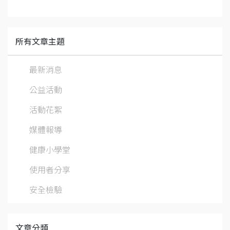
所有文章主題
最新消息
公益活動
活動花絮
媒體報導
健康小學堂
使用者分享
安全檢驗
文章分類