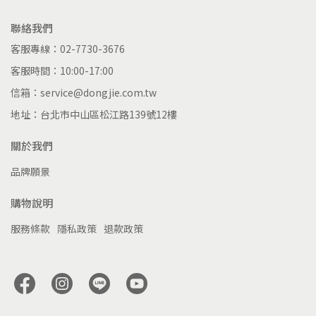
聯絡我們
客服專線：02-7730-3676
客服時間：10:00-17:00
信箱：service@dongjie.com.tw
地址：台北市中山區松江路139號12樓
關於我們
品牌願景
購物說明
服務條款
隱私政策
退款政策