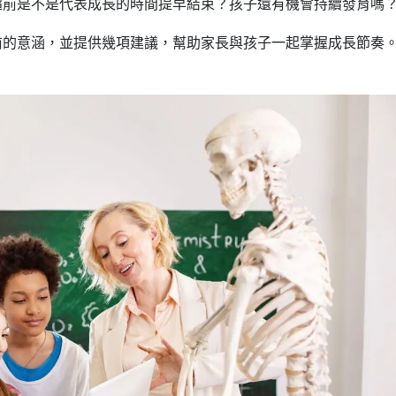
超前是不是代表成長的時間提早結束？孩子還有機會持續發育嗎
前的意涵，並提供幾項建議，幫助家長與孩子一起掌握成長節奏