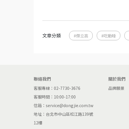
文章分類
#傑立高
#吃動睡
聯絡我們
關於我們
客服專線：02-7730-3676
品牌願景
客服時間：10:00-17:00
信箱：service@dongjie.com.tw
地址：台北市中山區松江路139號
12樓