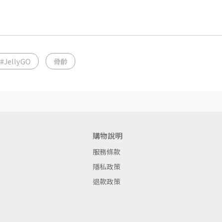
#JellyGO
骨齡
購物說明
服務條款
隱私政策
退款政策