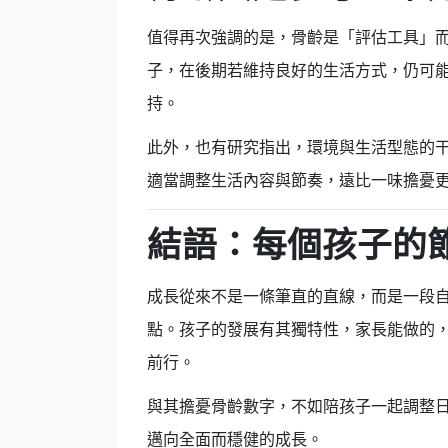
值得再次強調的是，骨齡是「評估工具」
子，在後期若維持良好的生活方式，仍可
持。
此外，也有研究指出，環境與生活型態的
適當調整生活內容與節奏，遠比一味擔憂
結語：每個孩子的
成長從來不是一條筆直的直線，而是一段
點。孩子的發展有其獨特性，家長能做的
前行。
與其擔憂骨齡數字，不如陪孩子一起調整
邁向全面而穩健的成長。