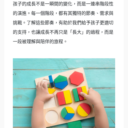
孩子的成長不是一瞬間的變化，而是一連串階段性
的演進。每一個階段，都有其獨特的節奏、需求與
挑戰。了解這些節奏，有助於我們給予孩子更適切
的支持，也讓成長不再只是「長大」的過程，而是
一段被理解與陪伴的旅程。