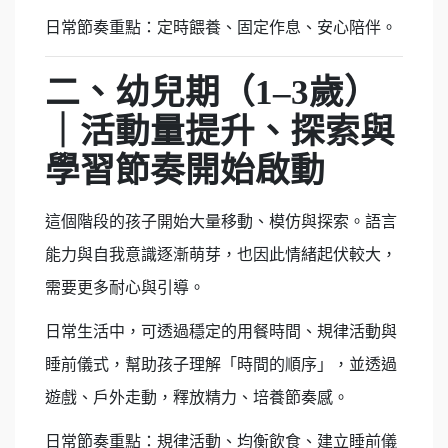
日常節奏重點：定時餵養、固定作息、安心陪伴。
二、幼兒期（
1–3
歲）
｜活動量提升、探索與
學習節奏開始啟動
這個階段的孩子開始大量移動、模仿與探索。語言
能力與自我意識逐漸萌芽，也因此情緒起伏較大，
需要更多耐心與引導。
日常生活中，可透過穩定的用餐時間、規律活動與
睡前儀式，幫助孩子理解「時間的順序」，並透過
遊戲、戶外走動，釋放精力、培養節奏感。
日常節奏重點：規律活動、均衡飲食、建立睡前儀