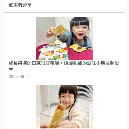
使用者分享
成長果凍的口感很好咀嚼，酸酸甜甜的滋味小朋友超愛
❤️
2025-08-12