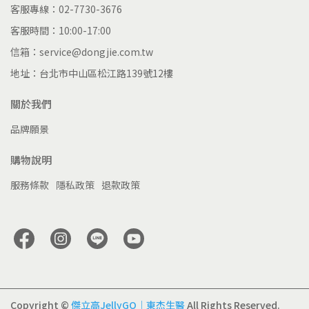
客服專線：02-7730-3676
客服時間：10:00-17:00
信箱：service@dongjie.com.tw
地址：台北市中山區松江路139號12樓
關於我們
品牌願景
購物說明
服務條款
隱私政策
退款政策
Copyright ©
傑立高JellyGO｜東杰生醫
All Rights Reserved.