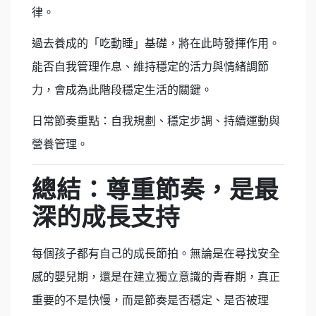
律。
過去養成的「吃動睡」基礎，將在此時發揮作用。
能否自我管理作息、維持穩定的活力與情緒調節
力，會成為此階段穩定生活的關鍵。
日常節奏重點：自我規劃、穩定步調、持續運動與
營養管理。
總結：尊重節奏，是最
深的成長支持
每個孩子都有自己的成長節拍。無論是在尋找安全
感的嬰兒期，還是在建立獨立意識的青春期，真正
重要的不是快慢，而是節奏是否穩定、是否被理