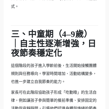
式。
三、中童期（
4–9
歲）
｜自主性逐漸增強，日
夜節奏穩定化
這個階段的孩子進入學齡前後，生活開始接觸團體
規則與任務導向。學習時間增加、活動結構變多，
也進一步建立自我節奏的能力。
家長可在此階段協助孩子形成「吃動睡」的生活自
律，例如讓孩子參與簡單的餐前準備、安排固定的
活動與安靜時間，引導他們認識身體與情緒的節奏