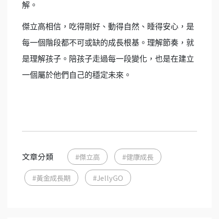
解。
傑立高相信，吃得剛好、動得自然、睡得安心，是
每一個階段都不可或缺的成長根基。理解節奏，就
是理解孩子。陪孩子走過每一段變化，也是在建立
一個屬於他們自己的穩定未來。
文章分類
#傑立高
#健康成長
#黃金成長期
#JellyGO