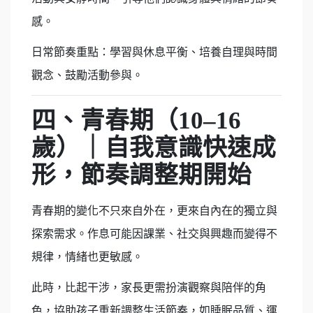
感。
日常節奏重點：學習與休息平衡、培養自理與時間
觀念、鼓勵活動參與。
四、青春期（
10–16
歲）｜自我意識快速成
形，節奏調整期開始
青春期的變化不只來自外在，更來自內在的獨立與
探索需求。作息可能因課業、社交與興趣而變得不
規律，情緒也更敏感。
此時，比起干涉，家長更需扮演觀察與陪伴的角
色，協助孩子重新調整生活節奏，如睡眠品質、運