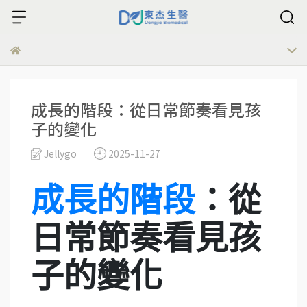
成長的階段：從日常節奏看見孩
子的變化
Jellygo
2025-11-27
成長的階段
：從
日常節奏看見孩
子的變化