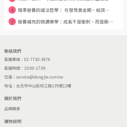
4
精準營養的減法哲學： 在發育黃金期，給孩⋯
5
營養補充的微調美學：成長不是衝刺，而是剛⋯
聯絡我們
客服專線：02-7730-3676
客服時間：10:00-17:00
信箱：service@dongjie.com.tw
地址：台北市中山區松江路139號12樓
關於我們
品牌願景
購物說明