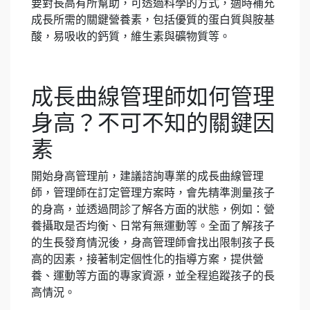
要對長高有所幫助，可透過科學的方式，適時補充
成長所需的關鍵營養素，包括優質的蛋白質與胺基
酸，易吸收的鈣質，維生素與礦物質等。
成長曲線管理師如何管理
身高？不可不知的關鍵因
素
開始身高管理前，建議諮詢專業的成長曲線管理
師，管理師在訂定管理方案時，會先精準測量孩子
的身高，並透過問診了解各方面的狀態，例如：營
養攝取是否均衡、日常有無運動等。全面了解孩子
的生長發育情況後，身高管理師會找出限制孩子長
高的因素，接著制定個性化的指導方案，提供營
養、運動等方面的專家資源，並全程追蹤孩子的長
高情況。