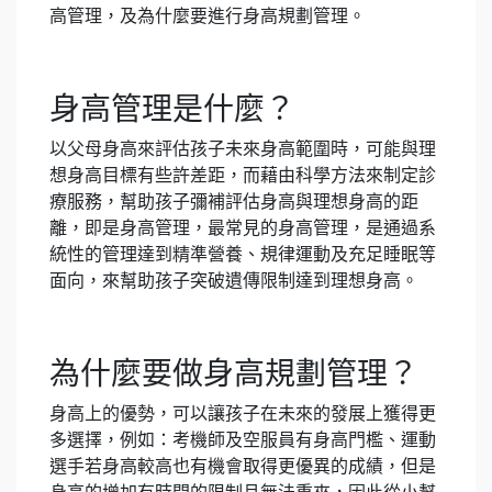
高管理，及為什麼要進行身高規劃管理。
身高管理是什麼？
以父母身高來評估孩子未來身高範圍時，可能與理
想身高目標有些許差距，而藉由科學方法來制定診
療服務，幫助孩子彌補評估身高與理想身高的距
離，即是身高管理，最常見的身高管理，是通過系
統性的管理達到精準營養、規律運動及充足睡眠等
面向，來幫助孩子突破遺傳限制達到理想身高。
為什麼要做身高規劃管理？
身高上的優勢，可以讓孩子在未來的發展上獲得更
多選擇，例如：考機師及空服員有身高門檻、運動
選手若身高較高也有機會取得更優異的成績，但是