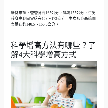
舉例來說，爸爸身高165公分，媽媽155公分，生男
孩身高範圍會落在158～173公分，生女孩身高範圍
會落在約148.5～160.5公分。
科學增高方法有哪些？了
解4大科學增高方式