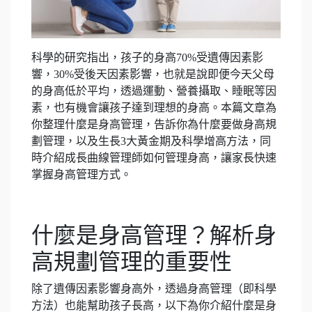
科學的研究指出，孩子的身高70%受遺傳因素影
響，30%受後天因素影響，也就是說即便今天父母
的身高低於平均，透過運動、營養攝取、睡眠等因
素，也有機會讓孩子達到理想的身高。本篇文章為
你整理什麼是身高管理，告訴你為什麼要做身高規
劃管理，以及生長3大黃金期及科學增高方法，同
時介紹成長曲線管理師如何管理身高，讓家長快速
掌握身高管理方式。
什麼是身高管理？解析身
高規劃管理的重要性
除了遺傳因素影響身高外，透過身高管理（即科學
方法）也能幫助孩子長高，以下為你介紹什麼是身