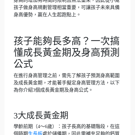
身高的增加有時間的限制且無法重來，因此從小幫
孩子做身高規劃管理相當重要，可讓孩子未來具備
身高優勢，贏在人生起跑點上。
孩子能夠長多高？一次搞
懂成長黃金期及身高預測
公式
在進行身高管理之前，需先了解孩子預測身高範圍
及成長黃金期，才能著手擬定身高管理方法，以下
為你介紹3個成長黃金期及身高公式。
3大成長黃金期
學齡前期（4～6歲）：孩子長高的基礎階段，在這
個時期
生長板
處於儲備期，因此需補充足夠的鈣質