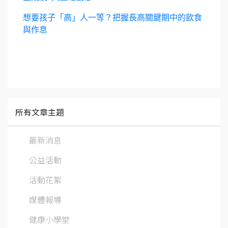
想要孩子「高」人一等？把握長高關鍵期中的飲食
與作息
所有文章主題
最新消息
公益活動
活動花絮
媒體報導
健康小學堂