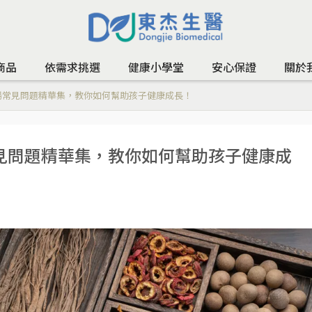
商品
依需求挑選
健康小學堂
安心保證
關於
湯常見問題精華集，教你如何幫助孩子健康成長！
見問題精華集，教你如何幫助孩子健康成