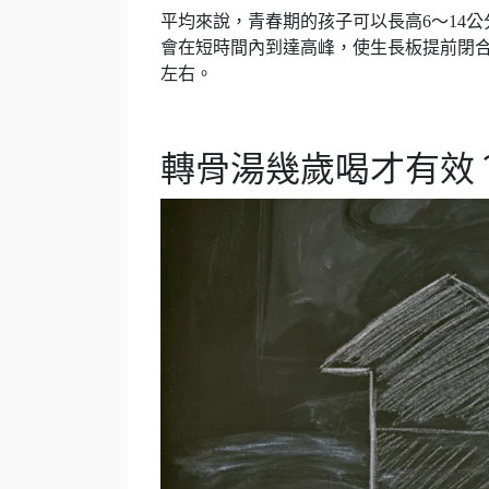
平均來說，青春期的孩子可以長高6～14
會在短時間內到達高峰，使生長板提前閉合，
左右。
轉骨湯幾歲喝才有效