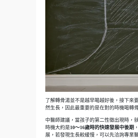
了解轉骨湯並不是越早喝越好後，接下來
然生長，因此最重要的是在對的時機喝轉
中醫師建議，當孩子的第二性徵出現時，
時機大約是
10～16歲時的快速發展中後期
展，若發現生長較緩慢，可以先洽詢專業