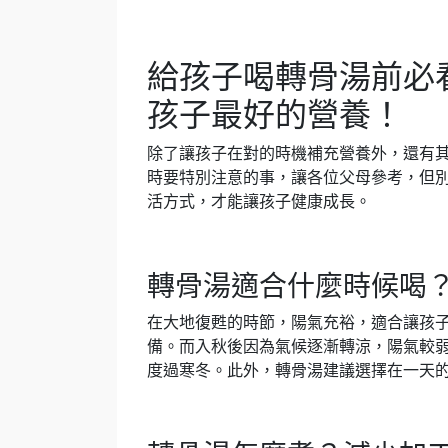
給孩子喝轉骨湯前必
孩子最好的營養！
除了讓孩子在對的時機補充營養外，還有其
時要特別注意的事，讓各位父母參考，但
活方式，才能讓孩子健康成長。
轉骨湯適合什麼時候喝
在大地復甦的時節，陽氣充裕，適合讓孩
備。而入秋後因為氣候逐漸轉涼，陽氣較
度過寒冬。此外，轉骨湯建議選擇在一天