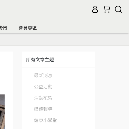
我們
會員專區
所有文章主題
最新消息
公益活動
活動花絮
媒體報導
健康小學堂