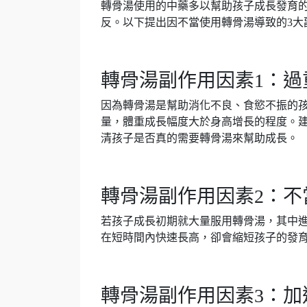
轉骨湯使用的中藥多以幫助孩子成長發育
反。以下提出因不當使用轉骨湯導致的3大
轉骨湯副作用因素1：過
因為轉骨湯是幫助消化不良、食慾不振的
量，體重成長幅度大於身高增長的程度。
清孩子是否真的需要轉骨湯來幫助成長。
轉骨湯副作用因素2：不
若孩子成長初期就大量服用轉骨湯，其中
在短時間內快速長高，卻會縮短孩子的發
轉骨湯副作用因素3：加